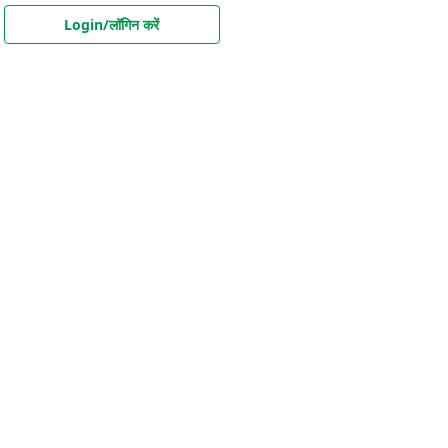
Login/लॉगिन करें