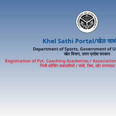
Khel Sathi Portal/खेल साथी 
Department of Sports, Government of U
खेल विभाग, उत्तर प्रदेश सरकार
Registration of Pvt. Coaching Academies / Associati
निजी कोचिंग अकादमियों / संघों, जिम, और तरणताल