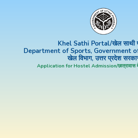
Khel Sathi Portal/खेल साथी प
Department of Sports, Government of
खेल विभाग, उत्तर प्रदेश सरका
Application for Hostel Admission/छात्रावास में प