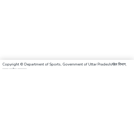
Copyright © Department of Sports, Government of Uttar Pradesh/खेल विभाग,
उत्तर प्रदेश सरकार