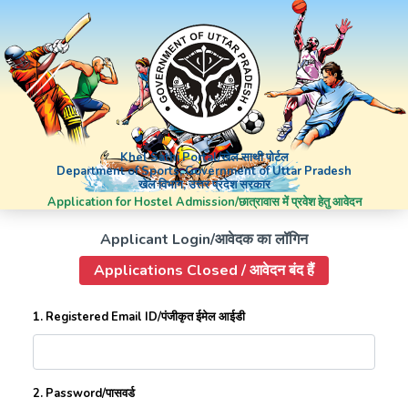
Khel Sathi Portal/खेल साथी पोर्टल
Department of Sports, Government of Uttar Pradesh
खेल विभाग, उत्तर प्रदेश सरकार
Application for Hostel Admission/छात्रावास में प्रवेश हेतु आवेदन
Applicant Login/आवेदक का लॉगिन
Applications Closed / आवेदन बंद हैं
1. Registered Email ID/पंजीकृत ईमेल आईडी
2. Password/पासवर्ड